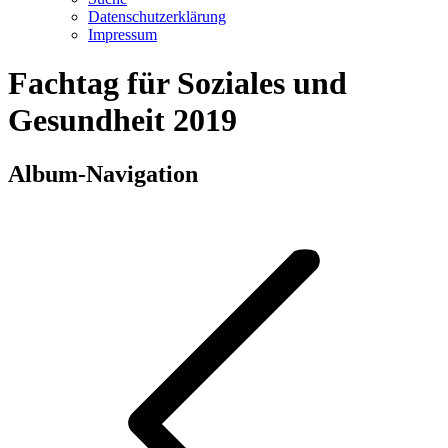
Datenschutzerklärung
Impressum
Fachtag für Soziales und
Gesundheit 2019
Album-Navigation