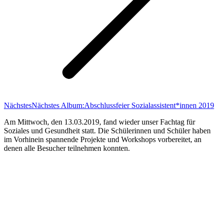
Nächstes
Nächstes Album:
Abschlussfeier Sozialassistent*innen 2019
Am Mittwoch, den 13.03.2019, fand wieder unser Fachtag für
Soziales und Gesundheit statt. Die Schülerinnen und Schüler haben
im Vorhinein spannende Projekte und Workshops vorbereitet, an
denen alle Besucher teilnehmen konnten.