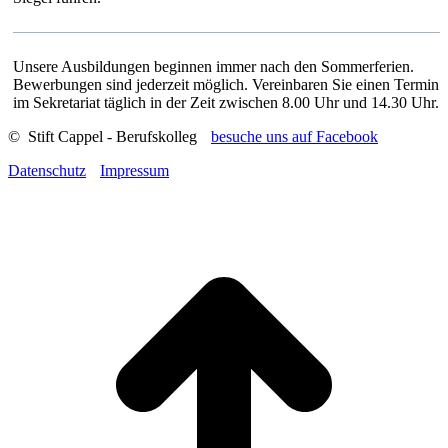
Unsere Ausbildungen beginnen immer nach den Sommerferien.
Bewerbungen sind jederzeit möglich. Vereinbaren Sie einen Termin
im Sekretariat täglich in der Zeit zwischen 8.00 Uhr und 14.30 Uhr.
© Stift Cappel - Berufskolleg
besuche uns auf Facebook
Datenschutz
Impressum