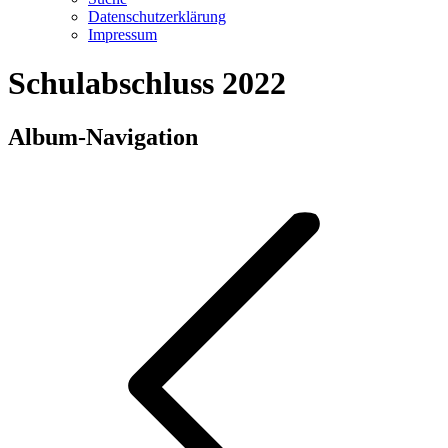
Datenschutzerklärung
Impressum
Schulabschluss 2022
Album-Navigation