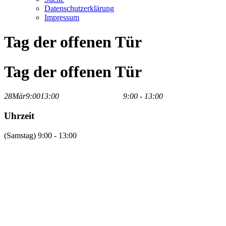
Datenschutzerklärung
Impressum
Tag der offenen Tür
Tag der offenen Tür
28
Mär
9:00
13:00
Tag der offenen Tür
9:00 - 13:00
Uhrzeit
(Samstag) 9:00 - 13:00
VERANSTALTUNGEN
August, 2026