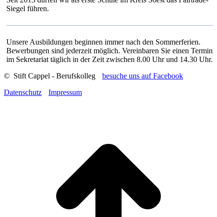
Siegel führen.
Unsere Ausbildungen beginnen immer nach den Sommerferien.
Bewerbungen sind jederzeit möglich. Vereinbaren Sie einen Termin
im Sekretariat täglich in der Zeit zwischen 8.00 Uhr und 14.30 Uhr.
© Stift Cappel - Berufskolleg
besuche uns auf Facebook
Datenschutz
Impressum