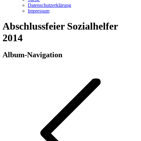
Datenschutzerklärung
Impressum
Abschlussfeier Sozialhelfer
2014
Album-Navigation