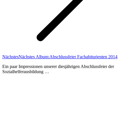
Nächstes
Nächstes Album:
Abschlussfeier Fachabiturienten 2014
Ein paar Impressionen unserer diesjährigen Abschlussfeier der
Sozialhelferausbildung …