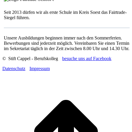
Seit 2013 dürfen wir als erste Schule im Kreis Soest das Fairtrade-
Siegel führen.
Unsere Ausbildungen beginnen immer nach den Sommerferien.
Bewerbungen sind jederzeit möglich. Vereinbaren Sie einen Termin
im Sekretariat täglich in der Zeit zwischen 8.00 Uhr und 14.30 Uhr.
© Stift Cappel - Berufskolleg
besuche uns auf Facebook
Datenschutz
Impressum