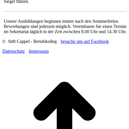
Siegel führen.
Unsere Ausbildungen beginnen immer nach den Sommerferien.
Bewerbungen sind jederzeit möglich. Vereinbaren Sie einen Termin
im Sekretariat täglich in der Zeit zwischen 8.00 Uhr und 14.30 Uhr.
© Stift Cappel - Berufskolleg
besuche uns auf Facebook
Datenschutz
Impressum