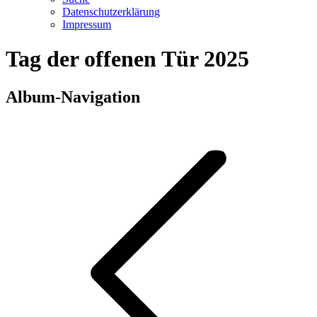
Datenschutzerklärung
Impressum
Tag der offenen Tür 2025
Album-Navigation