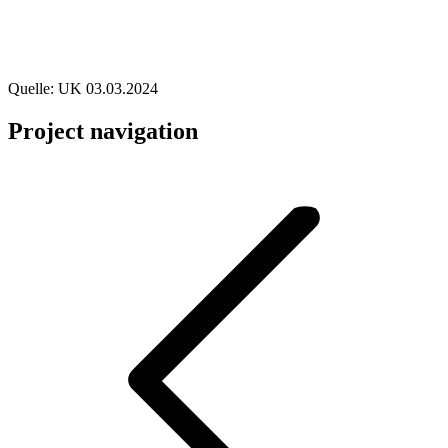
Quelle: UK 03.03.2024
Project navigation