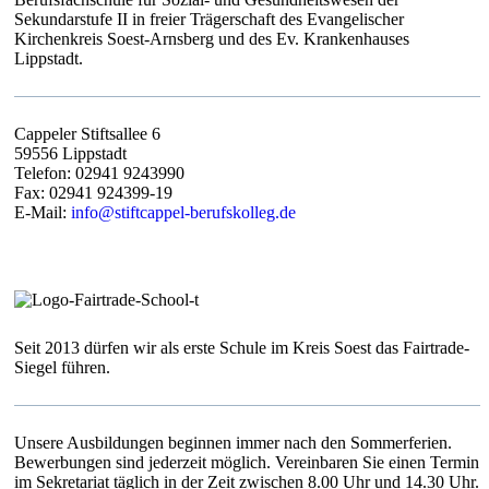
Sekundarstufe II in freier Trägerschaft des Evangelischer
Kirchenkreis Soest-Arnsberg und des Ev. Krankenhauses
Lippstadt.
Cappeler Stiftsallee 6
59556 Lippstadt
Telefon: 02941 9243990
Fax: 02941 924399-19
E-Mail:
info@stiftcappel-berufskolleg.de
Seit 2013 dürfen wir als erste Schule im Kreis Soest das Fairtrade-
Siegel führen.
Unsere Ausbildungen beginnen immer nach den Sommerferien.
Bewerbungen sind jederzeit möglich. Vereinbaren Sie einen Termin
im Sekretariat täglich in der Zeit zwischen 8.00 Uhr und 14.30 Uhr.