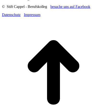
© Stift Cappel - Berufskolleg
besuche uns auf Facebook
Datenschutz
Impressum