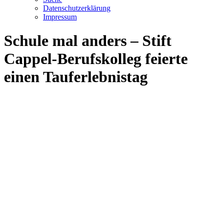
Datenschutzerklärung
Impressum
Schule mal anders – Stift
Cappel-Berufskolleg feierte
einen Tauferlebnistag