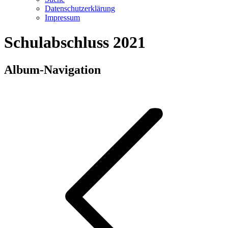
Datenschutzerklärung
Impressum
Schulabschluss 2021
Album-Navigation