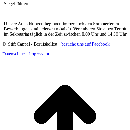
Siegel führen.
Unsere Ausbildungen beginnen immer nach den Sommerferien.
Bewerbungen sind jederzeit möglich. Vereinbaren Sie einen Termin
im Sekretariat täglich in der Zeit zwischen 8.00 Uhr und 14.30 Uhr.
© Stift Cappel - Berufskolleg
besuche uns auf Facebook
Datenschutz
Impressum